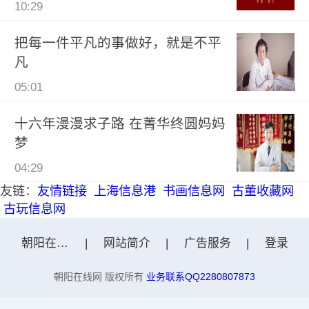
10:29
把每一件平凡的事做好，就是不平
凡
05:01
十六年漫漫求子路 在菁华终圆妈妈
梦
04:29
友链：
友情链接
上海信息港
书画信息网
古董收藏网
古玩信息网
朝阳在线网
|
网站简介
|
广告服务
|
登录
朝阳在线网 版权所有
业务联系QQ2280807873