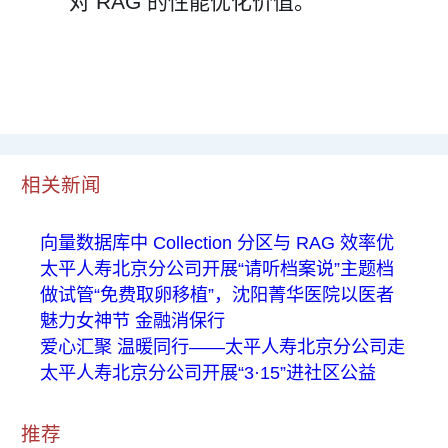
对 RAG 的性能优化价值。
相关新闻
向量数据库中 Collection 分区与 RAG 效率优
太平人寿北京分公司开展“请听档案说”主题档
做试管“免费取卵移植”，沈阳菁华医院以医者
魅力女神节 金融消保行
爱心汇聚 温暖同行——太平人寿北京分公司走
太平人寿北京分公司开展“3·15”进社区公益
推荐