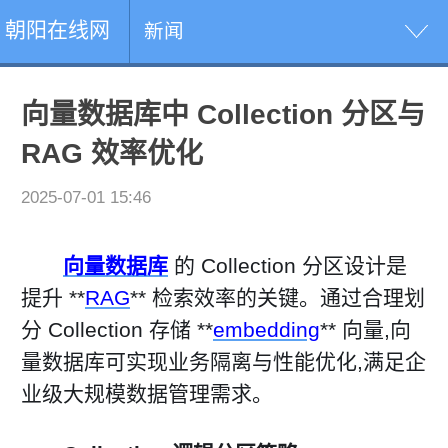
朝阳在线网
新闻
向量数据库中 Collection 分区与
RAG 效率优化
2025-07-01 15:46
向量数据库
的 Collection 分区设计是
提升 **
RAG
** 检索效率的关键。通过合理划
分 Collection 存储 **
embedding
** 向量,向
量数据库可实现业务隔离与性能优化,满足企
业级大规模数据管理需求。