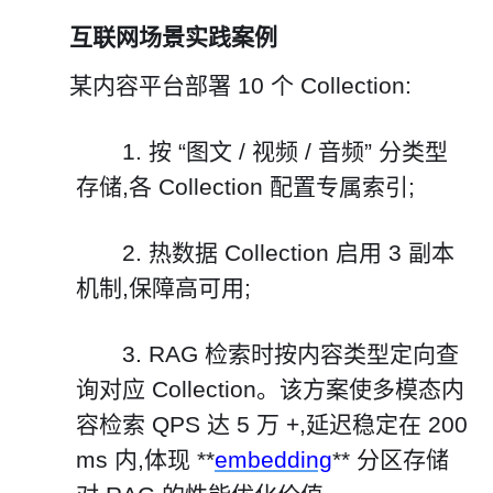
互联网场景实践案例
某内容平台部署 10 个 Collection:
1.
按 “图文 / 视频 / 音频” 分类型
存储,各 Collection 配置专属索引;
2.
热数据 Collection 启用 3 副本
机制,保障高可用;
3.
RAG 检索时按内容类型定向查
询对应 Collection。该方案使多模态内
容检索 QPS 达 5 万 +,延迟稳定在 200
ms 内,体现 **
embedding
** 分区存储